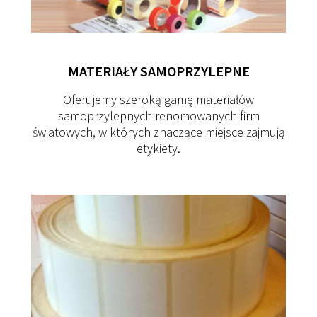
MATERIAŁY
SAMOPRZYLEPNE
Oferujemy szeroką gamę materiałów
samoprzylepnych renomowanych firm
światowych, w których znaczące miejsce zajmują
etykiety.