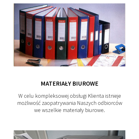
MATERIAŁY
BIUROWE
W celu kompleksowej obsługi Klienta istnieje
możliwość zaopatrywania Naszych odbiorców
we wszelkie materiały biurowe.