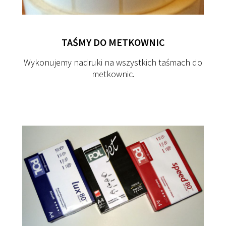
TAŚMY
DO
METKOWNIC
Wykonujemy nadruki na wszystkich taśmach do
metkownic.