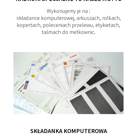
Wykonujemy je na :
składance komputerowej, arkuszach, rolkach,
kopertach, poleceniach przelewu, etykietach,
taśmach do metkownic.
SKŁADANKA
KOMPUTEROWA