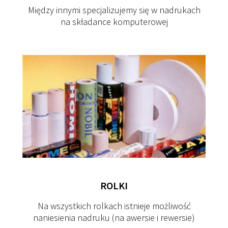
Między innymi specjalizujemy się w nadrukach
na składance komputerowej
ROLKI
Na wszystkich rolkach istnieje możliwość
naniesienia nadruku (na awersie i rewersie)