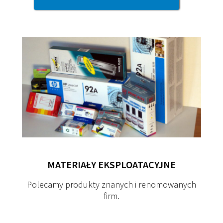
MATERIAŁY
EKSPLOATACYJNE
Polecamy produkty znanych i renomowanych
firm.