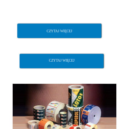
CZYTAJ WIĘCEJ
CZYTAJ WIĘCEJ